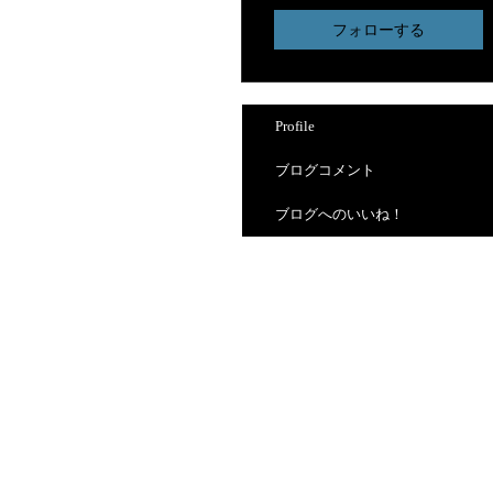
フォローする
Profile
ブログコメント
ブログへのいいね！